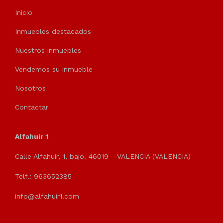
Inicio
Inmuebles destacados
Nuestros inmuebles
Vendemos su inmueble
Nosotros
Contactar
Alfahuir 1
Calle Alfahuir, 1, bajo. 46019 - VALENCIA (VALENCIA)
Telf.: 963652385
info@alfahuir1.com